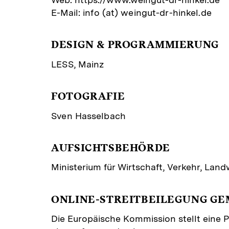
E-Mail:
info (at) weingut-dr-hinkel.de
DESIGN & PROGRAMMIERUNG
LESS, Mainz
FOTOGRAFIE
Sven Hasselbach
AUFSICHTSBEHÖRDE
Ministerium für Wirtschaft, Verkehr, Land
ONLINE-STREITBEILEGUNG GEMÄS
Die Europäische Kommission stellt eine P