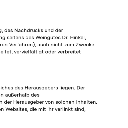
ng, des Nachdrucks und der
ng seitens des Weingutes Dr. Hinkel,
deren Verfahren), auch nicht zum Zwecke
et, vervielfältigt oder verbreitet
iches des Herausgebers liegen. Der
en außerhalb des
h der Herausgeber von solchen Inhalten.
Websites, die mit ihr verlinkt sind,