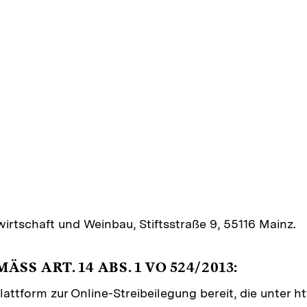
wirtschaft und Weinbau, Stiftsstraße 9, 55116 Mainz.
S ART. 14 ABS. 1 VO 524/2013:
lattform zur Online-Streibeilegung bereit, die unter 