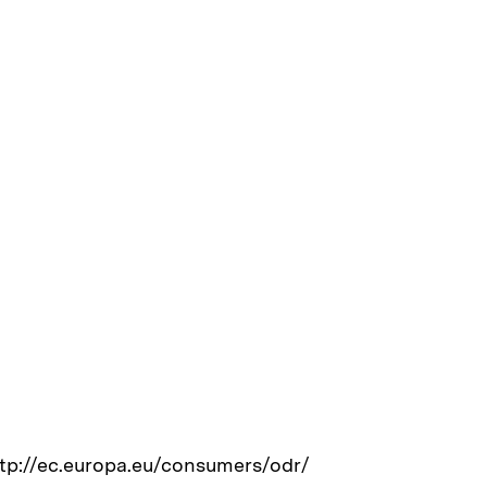
http://ec.europa.eu/consumers/odr/