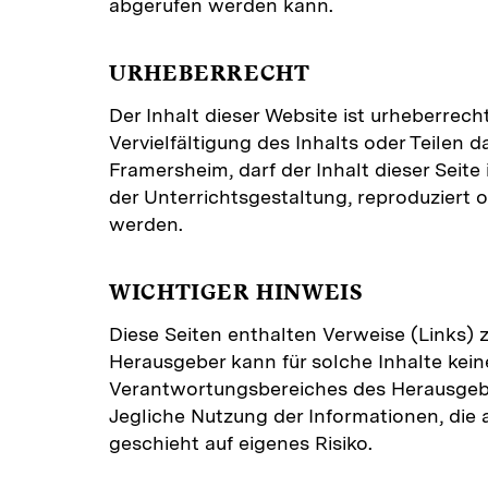
abgerufen werden kann.
URHEBERRECHT
Der Inhalt dieser Website ist urheberrec
Vervielfältigung des Inhalts oder Teilen 
Framersheim, darf der Inhalt dieser Seit
der Unterrichtsgestaltung, reproduziert o
werden.
WICHTIGER HINWEIS
Diese Seiten enthalten Verweise (Links)
Herausgeber kann für solche Inhalte kei
Verantwortungsbereiches des Herausgeber
Jegliche Nutzung der Informationen, die a
geschieht auf eigenes Risiko.